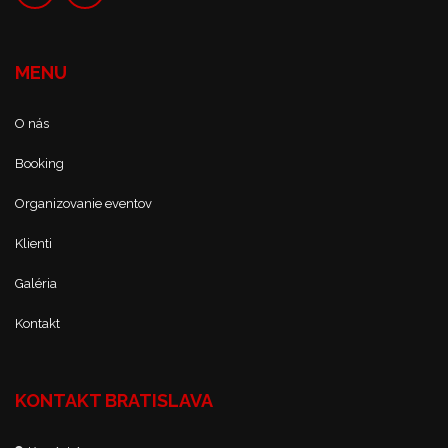
MENU
O nás
Booking
Organizovanie eventov
Klienti
Galéria
Kontakt
KONTAKT BRATISLAVA