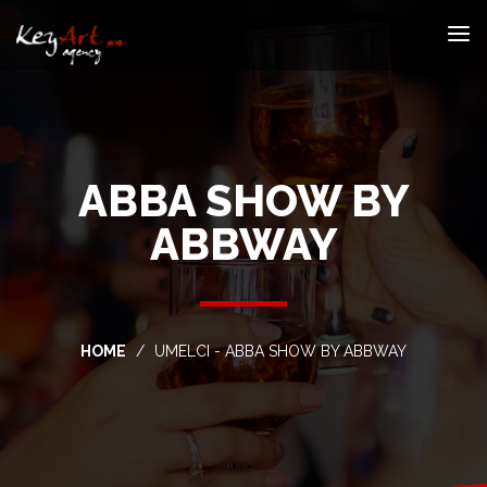
ABBA SHOW BY
ABBWAY
HOME
UMELCI - ABBA SHOW BY ABBWAY