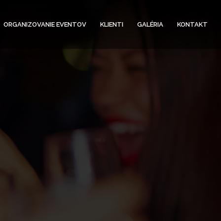
ORGANIZOVANIE EVENTOV
KLIENTI
GALÉRIA
KONTAKT