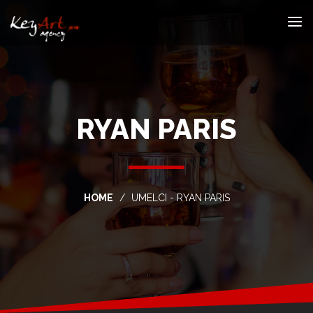
RYAN PARIS
HOME
UMELCI - RYAN PARIS